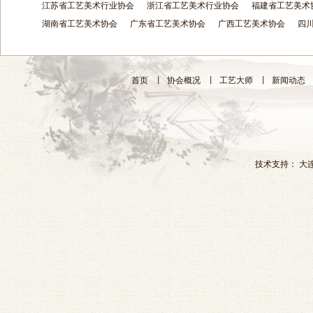
江苏省工艺美术行业协会
浙江省工艺美术行业协会
福建省工艺美术
湖南省工艺美术协会
广东省工艺美术协会
广西工艺美术协会
四
首页
丨
协会概况
丨
工艺大师
丨
新闻动态
技术支持：
大