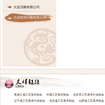
大连贝雕有限公司
大连世翔贝雕有限公司
黑龙江省工艺美术协会
中国工艺美术协会
北京市工艺美术行业协会
辽宁省工艺美术行业协会
河北省工艺美术协会
山西省工艺美术协会