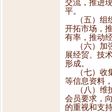
交流，推进
平。
（五）组
开拓市场，
有率，推动
（六）加
展经贸、技
形成。
（七）收
等信息资料
（八）维
会员要求，
的重视和支