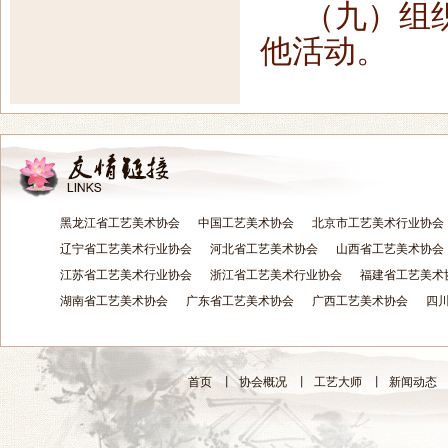
（九）组
他活动。
黑龙江省工艺美术协会
中国工艺美术协会
北京市工艺美术行业协会
辽宁省工艺美术行业协会
河北省工艺美术协会
山西省工艺美术协会
江苏省工艺美术行业协会
浙江省工艺美术行业协会
福建省工艺美术
湖南省工艺美术协会
广东省工艺美术协会
广西工艺美术协会
四
首页
丨
协会概况
丨
工艺大师
丨
新闻动态