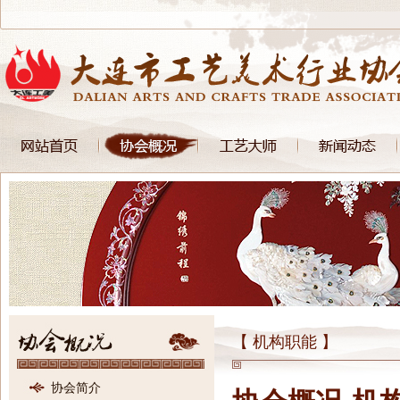
【 机构职能 】
协会简介