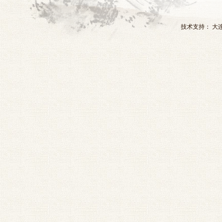
技术支持：
大