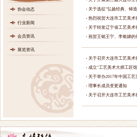
协会动态
行业新闻
会员资讯
祝贺王铭王宁、李银娣的
展览资讯
关于召开大连市工艺美术
成立“工艺美术大师工匠馆
关于举办2017年中国工
理事长成员变更通知
关于召开大连市工艺美术