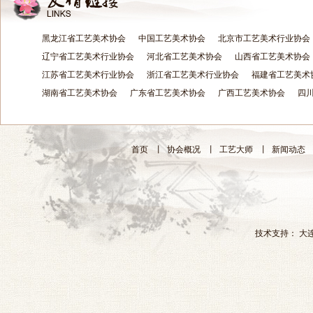
黑龙江省工艺美术协会
中国工艺美术协会
北京市工艺美术行业协会
辽宁省工艺美术行业协会
河北省工艺美术协会
山西省工艺美术协会
江苏省工艺美术行业协会
浙江省工艺美术行业协会
福建省工艺美术
湖南省工艺美术协会
广东省工艺美术协会
广西工艺美术协会
四
首页
丨
协会概况
丨
工艺大师
丨
新闻动态
技术支持：
大