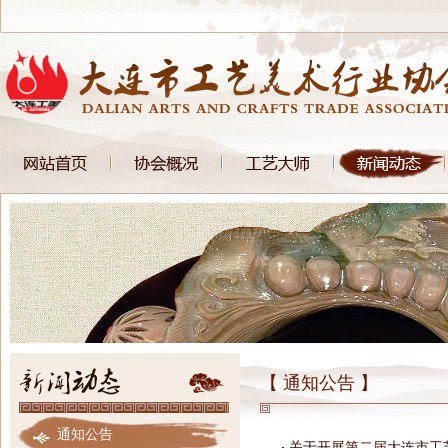
【 通知公告 】
通知公告
关于开展第二届大连市工